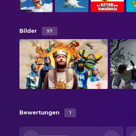
Bilder
57
Bewertungen
1