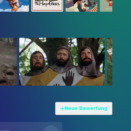
Neue Bewertung