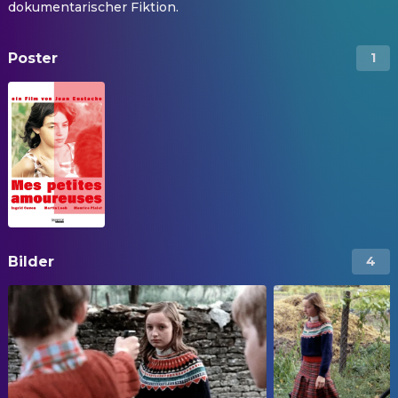
dokumentarischer Fiktion.
Poster
1
Bilder
4