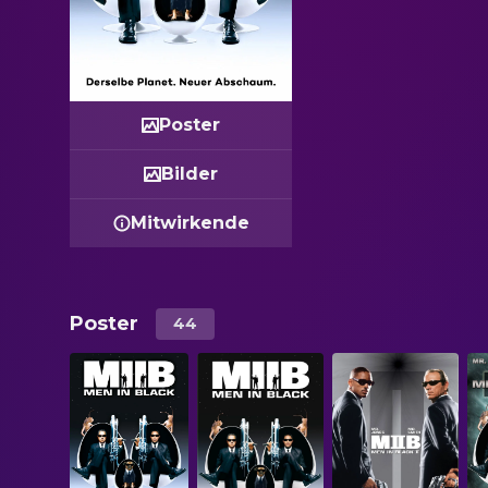
Poster
Bilder
Mitwirkende
Poster
44