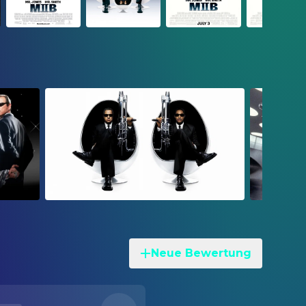
Neue Bewertung