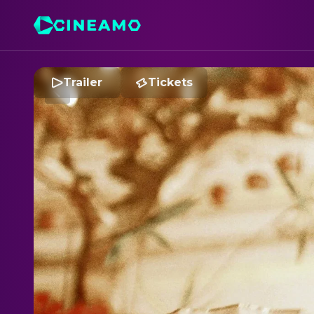
Trailer
Tickets
M