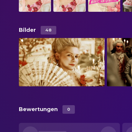
Bilder
48
Bewertungen
0