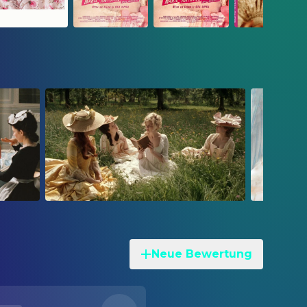
Neue Bewertung