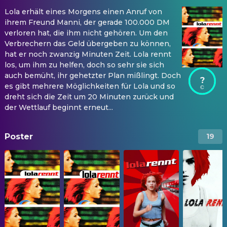
Lola erhält eines Morgens einen Anruf von
ihrem Freund Manni, der gerade 100.000 DM
verloren hat, die ihm nicht gehören. Um den
Verbrechern das Geld übergeben zu können,
hat er noch zwanzig Minuten Zeit. Lola rennt
los, um ihm zu helfen, doch so sehr sie sich
auch bemüht, ihr gehetzter Plan mißlingt. Doch
?
es gibt mehrere Möglichkeiten für Lola und so
dreht sich die Zeit um 20 Minuten zurück und
der Wettlauf beginnt erneut...
Poster
19