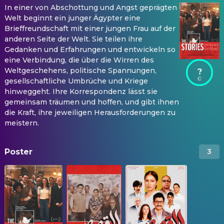
In einer von Abschottung und Angst geprägten
Welt beginnt ein junger Ägypter eine
Brieffreundschaft mit einer jungen Frau auf der
anderen Seite der Welt. Sie teilen ihre
Gedanken und Erfahrungen und entwickeln so
eine Verbindung, die über die Wirren des
Weltgeschehens, politische Spannungen,
?
gesellschaftliche Umbrüche und Kriege
hinweggeht. Ihre Korrespondenz lässt sie
gemeinsam träumen und hoffen, und gibt ihnen
die Kraft, ihre jeweiligen Herausforderungen zu
meistern.
Poster
3