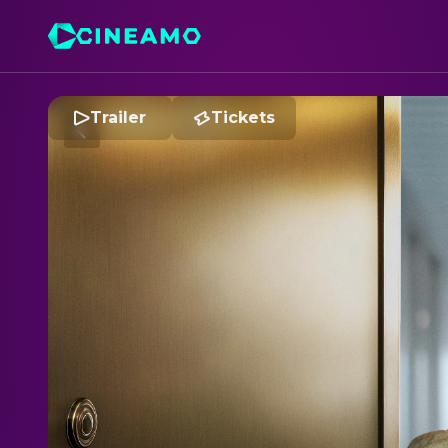
Trailer
Tickets
A