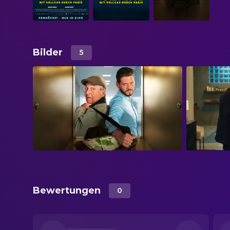
Bilder
5
Bewertungen
0