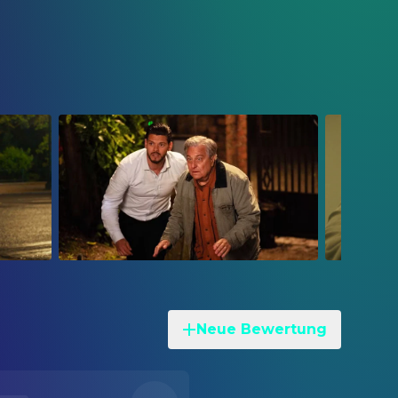
Neue Bewertung