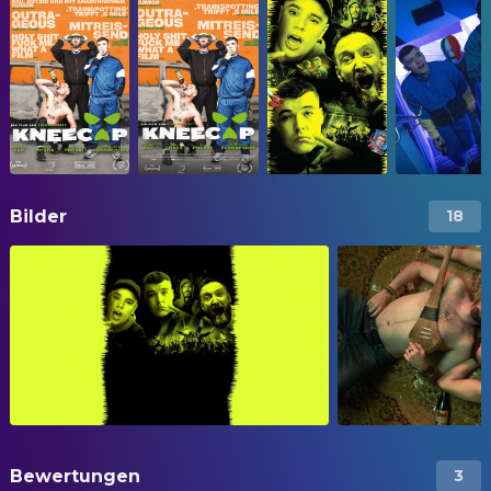
Bilder
18
Bewertungen
3