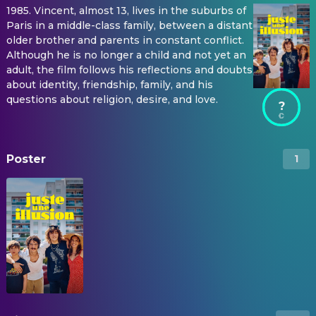
1985. Vincent, almost 13, lives in the suburbs of
Paris in a middle-class family, between a distant
older brother and parents in constant conflict.
Although he is no longer a child and not yet an
adult, the film follows his reflections and doubts
about identity, friendship, family, and his
questions about religion, desire, and love.
?
Poster
1