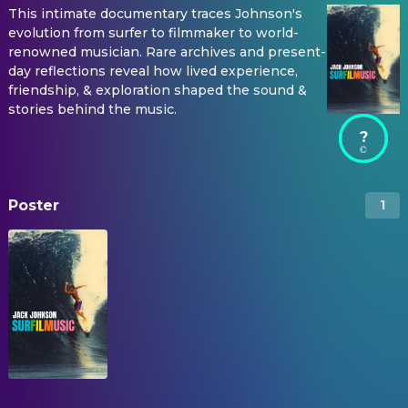
This intimate documentary traces Johnson's
evolution from surfer to filmmaker to world-
renowned musician. Rare archives and present-
day reflections reveal how lived experience,
friendship, & exploration shaped the sound &
stories behind the music.
?
Poster
1