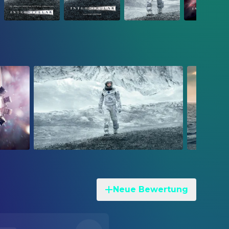
Neue Bewertung