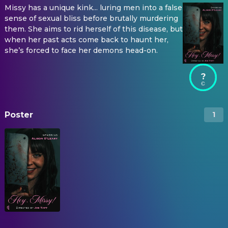
Missy has a unique kink... luring men into a false
sense of sexual bliss before brutally murdering
them. She aims to rid herself of this disease, but
when her past acts come back to haunt her,
she’s forced to face her demons head-on.
?
Poster
1