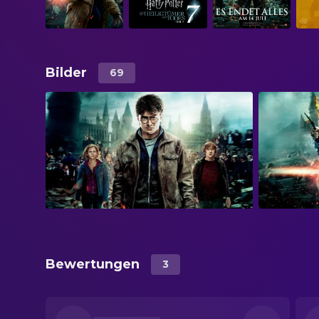
Bilder
69
Bewertungen
3