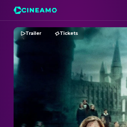
Trailer
Tickets
H