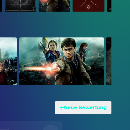
Neue Bewertung