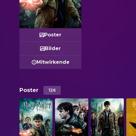
Poster
Bilder
Mitwirkende
Poster
126