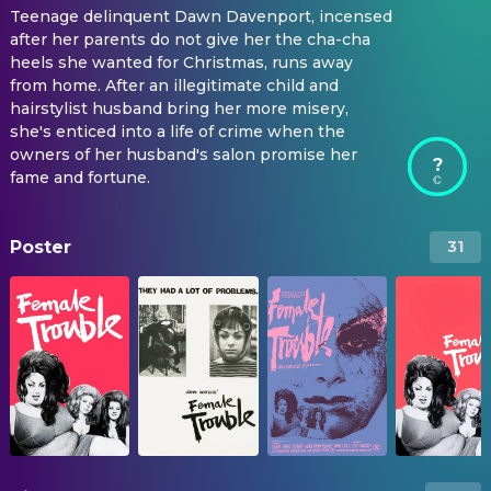
Teenage delinquent Dawn Davenport, incensed
after her parents do not give her the cha-cha
heels she wanted for Christmas, runs away
from home. After an illegitimate child and
hairstylist husband bring her more misery,
she's enticed into a life of crime when the
owners of her husband's salon promise her
?
fame and fortune.
Poster
31