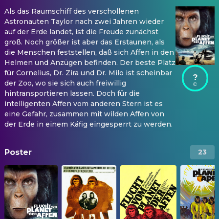
Als das Raumschiff des verschollenen
Astronauten Taylor nach zwei Jahren wieder
auf der Erde landet, ist die Freude zunächst
groß. Noch größer ist aber das Erstaunen, als
die Menschen feststellen, daß sich Affen in den
Helmen und Anzügen befinden. Der beste Platz
für Cornelius, Dr. Zira und Dr. Milo ist scheinbar
?
der Zoo, wo sie sich auch freiwillig
hintransportieren lassen. Doch für die
intelligenten Affen vom anderen Stern ist es
eine Gefahr, zusammen mit wilden Affen von
der Erde in einem Käfig eingesperrt zu werden.
Poster
23