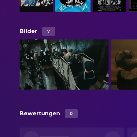
Bilder
7
Bewertungen
0