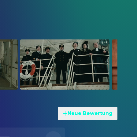
Neue Bewertung