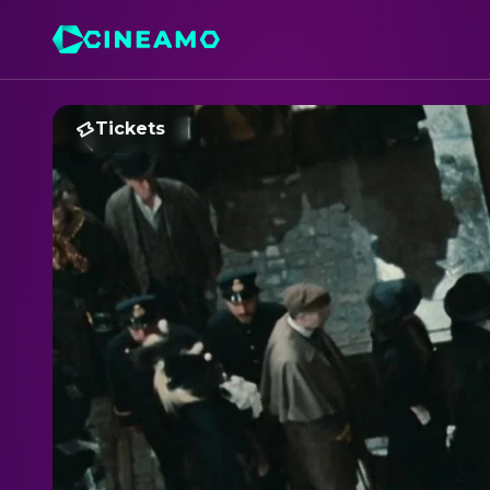
Tickets