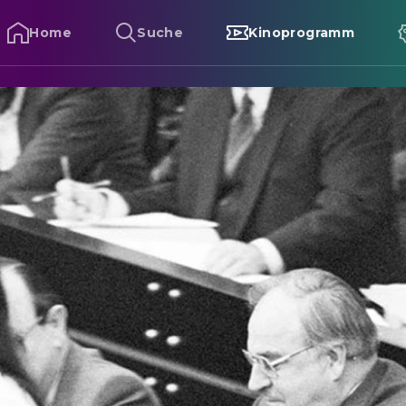
Home
Suche
Kinoprogramm