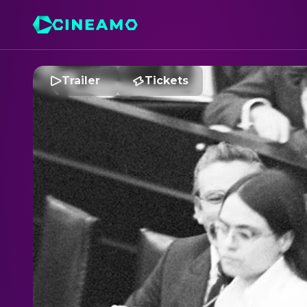
Trailer
Tickets