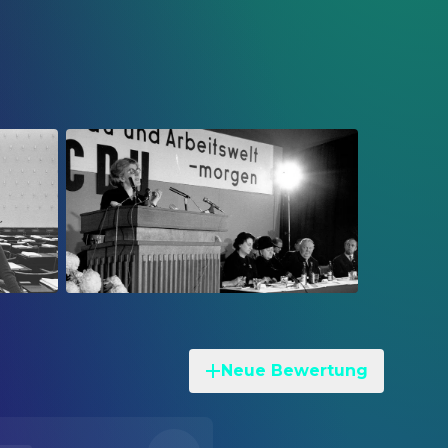
Neue Bewertung