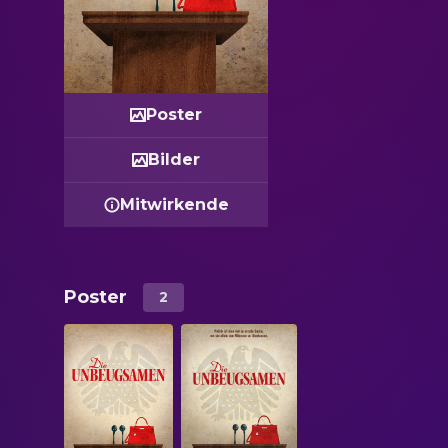
Poster
Bilder
Mitwirkende
Poster
2