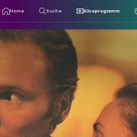
Home
Suche
Kinoprogramm