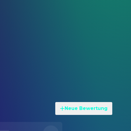
Neue Bewertung