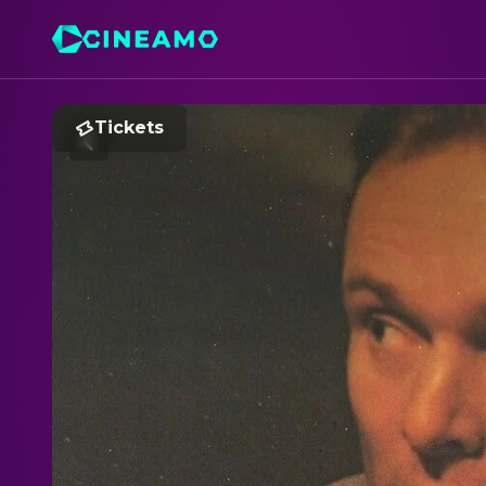
Tickets