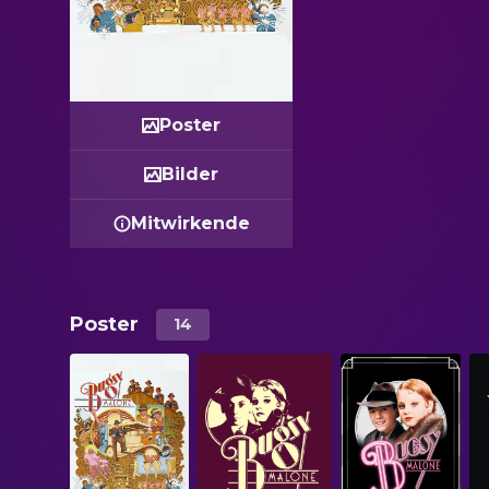
Poster
Bilder
Mitwirkende
Poster
14