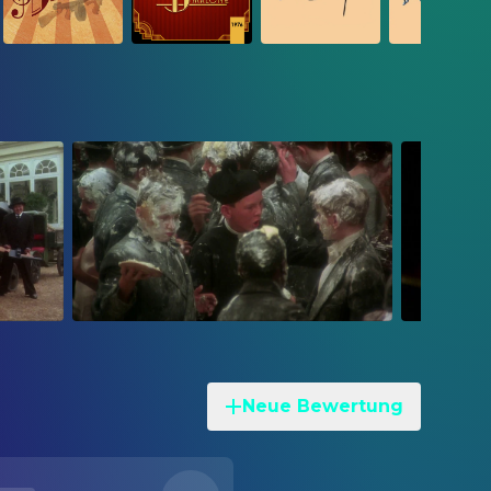
Neue Bewertung