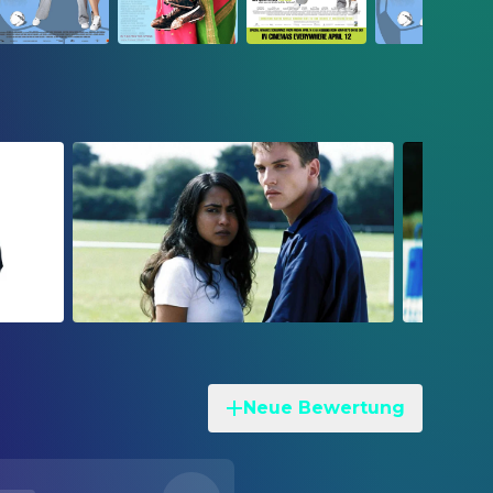
Neue Bewertung