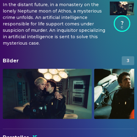
In the distant future, in a monastery on the
lonely Neptune moon of Athos, a mysterious
crime unfolds. An artificial intelligence
?
responsible for life support comes under
suspicion of murder. An inquisitor specializing
in artificial intelligence is sent to solve this
mysterious case.
Bilder
3