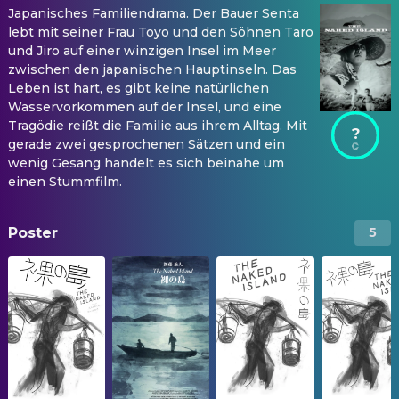
Japanisches Familiendrama. Der Bauer Senta
lebt mit seiner Frau Toyo und den Söhnen Taro
und Jiro auf einer winzigen Insel im Meer
zwischen den japanischen Hauptinseln. Das
Leben ist hart, es gibt keine natürlichen
Wasservorkommen auf der Insel, und eine
Tragödie reißt die Familie aus ihrem Alltag. Mit
?
gerade zwei gesprochenen Sätzen und ein
wenig Gesang handelt es sich beinahe um
einen Stummfilm.
Poster
5