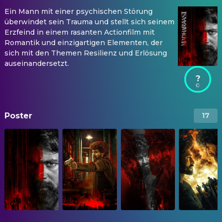
Ein Mann mit einer psychischen Störung
überwindet sein Trauma und stellt sich seinem
Erzfeind in einem rasanten Actionfilm mit
Romantik und einzigartigen Elementen, der
sich mit den Themen Resilienz und Erlösung
auseinandersetzt.
?
Poster
17