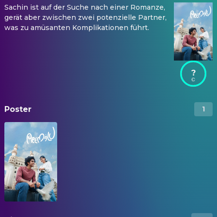
Sachin ist auf der Suche nach einer Romanze,
gerät aber zwischen zwei potenzielle Partner,
was zu amüsanten Komplikationen führt.
?
Poster
1