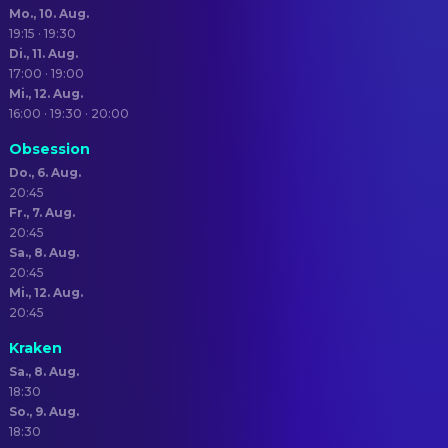
Mo., 10. Aug.
19:15 · 19:30
Di., 11. Aug.
17:00 · 19:00
Mi., 12. Aug.
16:00 · 19:30 · 20:00
Obsession
Do., 6. Aug.
20:45
Fr., 7. Aug.
20:45
Sa., 8. Aug.
20:45
Mi., 12. Aug.
20:45
Kraken
Sa., 8. Aug.
18:30
So., 9. Aug.
18:30