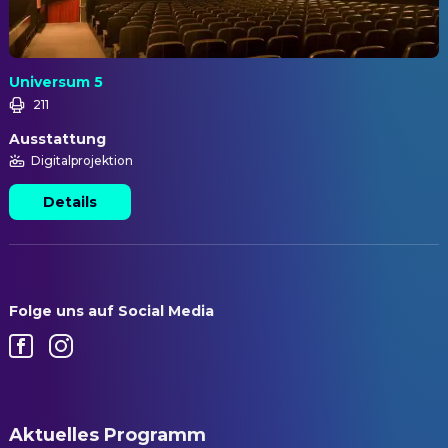
Universum 5
211
Ausstattung
Digitalprojektion
Details
Folge uns auf Social Media
Aktuelles Programm