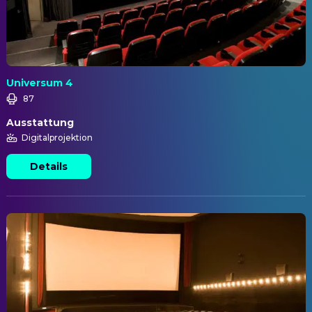
Universum 4
87
Ausstattung
Digitalprojektion
Details