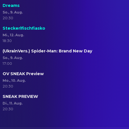
Dreams
So., 9. Aug.
20:30
Steckerlfischfiasko
Mi., 12. Aug.
18:30
(UkrainVers.) Spider-Man: Brand New Day
So., 9. Aug.
17:00
OV SNEAK Preview
Mo., 10. Aug.
20:30
SNEAK PREVIEW
Di., 11. Aug.
20:30