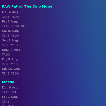
PAW Patrol: The Dino Movie
Do., 6. Aug.
13:45 · 16:00
Fr., 7. Aug.
13:45 · 16:00 · 18:30
Sa., 8. Aug.
13:45 · 16:00
So., 9. Aug.
15:15 · 17:30
Mo., 10. Aug.
17:00
Di., 11. Aug.
15:15 · 17:30
Mi., 12. Aug.
13:45 · 16:00
Moana
Do., 6. Aug.
13:45 · 18:15
Fr., 7. Aug.
13:45