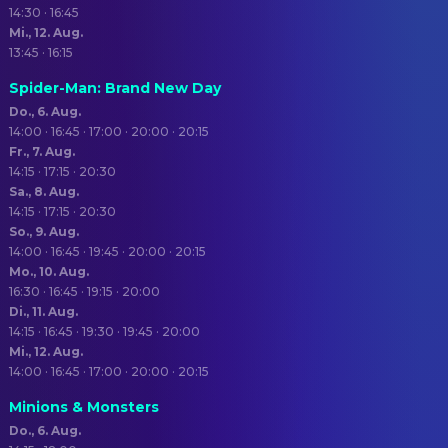
14:30 · 16:45
Mi., 12. Aug.
13:45 · 16:15
Spider-Man: Brand New Day
Do., 6. Aug.
14:00 · 16:45 · 17:00 · 20:00 · 20:15
Fr., 7. Aug.
14:15 · 17:15 · 20:30
Sa., 8. Aug.
14:15 · 17:15 · 20:30
So., 9. Aug.
14:00 · 16:45 · 19:45 · 20:00 · 20:15
Mo., 10. Aug.
16:30 · 16:45 · 19:15 · 20:00
Di., 11. Aug.
14:15 · 16:45 · 19:30 · 19:45 · 20:00
Mi., 12. Aug.
14:00 · 16:45 · 17:00 · 20:00 · 20:15
Minions & Monsters
Do., 6. Aug.