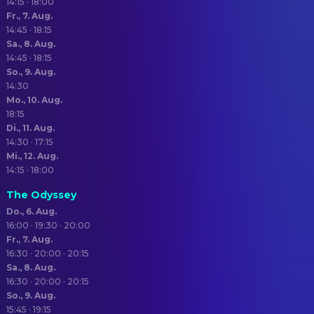
14:15 · 18:00
Fr., 7. Aug.
14:45 · 18:15
Sa., 8. Aug.
14:45 · 18:15
So., 9. Aug.
14:30
Mo., 10. Aug.
18:15
Di., 11. Aug.
14:30 · 17:15
Mi., 12. Aug.
14:15 · 18:00
The Odyssey
Do., 6. Aug.
16:00 · 19:30 · 20:00
Fr., 7. Aug.
16:30 · 20:00 · 20:15
Sa., 8. Aug.
16:30 · 20:00 · 20:15
So., 9. Aug.
15:45 · 19:15