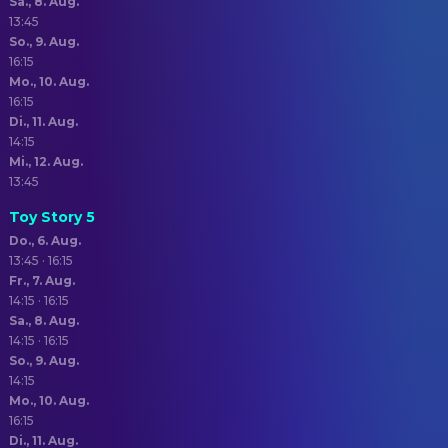
Sa., 8. Aug.
13:45
So., 9. Aug.
16:15
Mo., 10. Aug.
16:15
Di., 11. Aug.
14:15
Mi., 12. Aug.
13:45
Toy Story 5
Do., 6. Aug.
13:45 · 16:15
Fr., 7. Aug.
14:15 · 16:15
Sa., 8. Aug.
14:15 · 16:15
So., 9. Aug.
14:15
Mo., 10. Aug.
16:15
Di., 11. Aug.