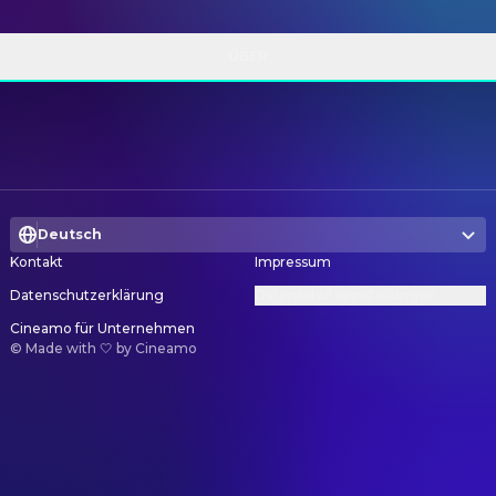
ÜBER
Deutsch
Kontakt
Impressum
Datenschutzerklärung
Datenschutzeinstellungen
Cineamo für Unternehmen
©
Made with 🤍 by Cineamo