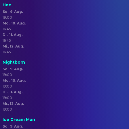
Hen
So., 9. Aug.
19:00
Mo., 10. Aug.
16:45
Di., 11. Aug.
16:45
Mi., 12. Aug.
16:45
Nightborn
So., 9. Aug.
19:00
Mo., 10. Aug.
19:00
Di., 11. Aug.
19:00
Mi., 12. Aug.
19:00
Ice Cream Man
So., 9. Aug.