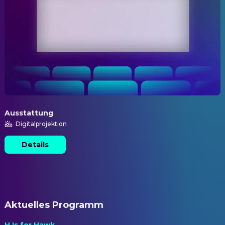
Ausstattung
Digitalprojektion
Details
Aktuelles Programm