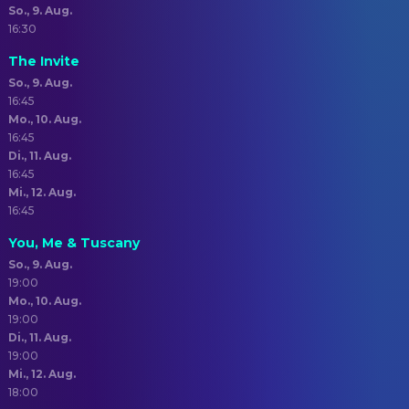
So., 9. Aug.
16:30
The Invite
So., 9. Aug.
16:45
Mo., 10. Aug.
16:45
Di., 11. Aug.
16:45
Mi., 12. Aug.
16:45
You, Me & Tuscany
So., 9. Aug.
19:00
Mo., 10. Aug.
19:00
Di., 11. Aug.
19:00
Mi., 12. Aug.
18:00