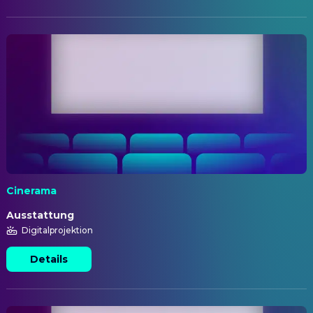
Cinerama
Ausstattung
Digitalprojektion
Details