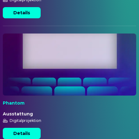
Details
Phantom
Ausstattung
Digitalprojektion
Details