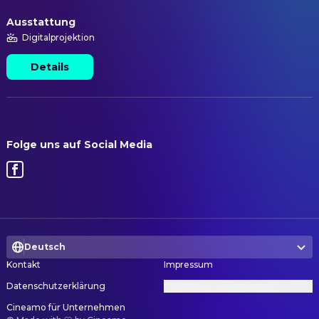
Ausstattung
Digitalprojektion
Details
Folge uns auf Social Media
Deutsch
Kontakt
Impressum
Datenschutzerklärung
Datenschutzeinstellungen
Cineamo für Unternehmen