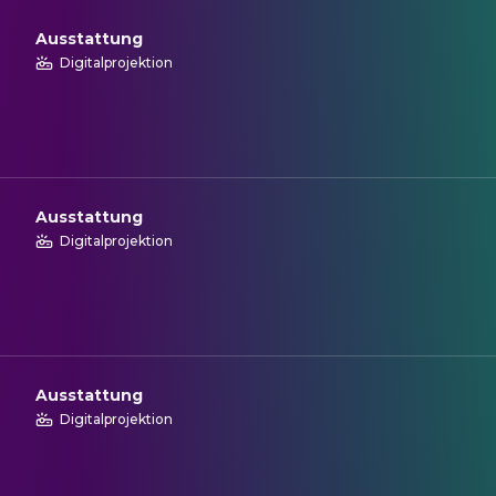
Ausstattung
Digitalprojektion
Ausstattung
Digitalprojektion
Ausstattung
Digitalprojektion