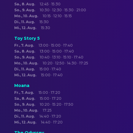
Sa., 8. Aug.
12:45 · 15:30
So., 9. Aug.
10:30 · 12:30 · 15:30 · 21:00
Mo., 10. Aug.
10:15 · 12:10 · 15:15
Di., 11. Aug.
15:30
Mi., 12. Aug.
15:30
Toy Story 5
Fr., 7. Aug.
13:00 · 15:00 · 17:40
Sa., 8. Aug.
13:00 · 15:00 · 17:40
So., 9. Aug.
10:40 · 13:10 · 15:10 · 17:40
Mo., 10. Aug.
10:20 · 12:50 · 14:30 · 17:25
Di., 11. Aug.
15:00 · 17:40
Mi., 12. Aug.
15:00 · 17:40
Moana
Fr., 7. Aug.
15:00 · 17:20
Sa., 8. Aug.
15:00 · 17:20
So., 9. Aug.
10:20 · 15:20 · 17:50
Mo., 10. Aug.
17:25
Di., 11. Aug.
14:40 · 17:20
Mi., 12. Aug.
14:40 · 17:20
The Odyssey