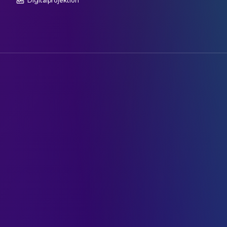
Digitalprojektion