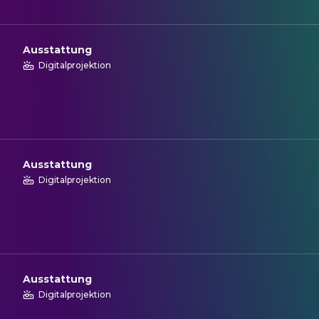
Ausstattung
Digitalprojektion
Ausstattung
Digitalprojektion
Ausstattung
Digitalprojektion