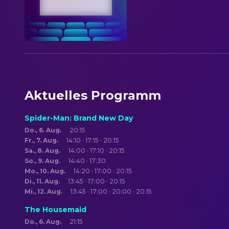
Aktuelles Programm
Spider-Man: Brand New Day
Do., 6. Aug.
20:15
Fr., 7. Aug.
14:10 · 17:15 · 20:15
Sa., 8. Aug.
14:00 · 17:10 · 20:15
So., 9. Aug.
14:40 · 17:30
Mo., 10. Aug.
14:20 · 17:00 · 20:15
Di., 11. Aug.
13:45 · 17:00 · 20:15
Mi., 12. Aug.
13:45 · 17:00 · 20:00 · 20:15
The Housemaid
Do., 6. Aug.
21:15