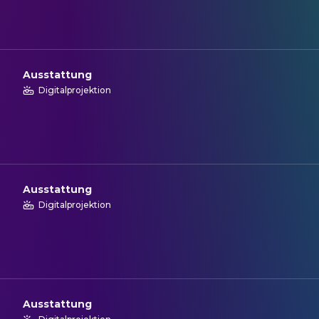
Ausstattung
Digitalprojektion
Ausstattung
Digitalprojektion
Ausstattung