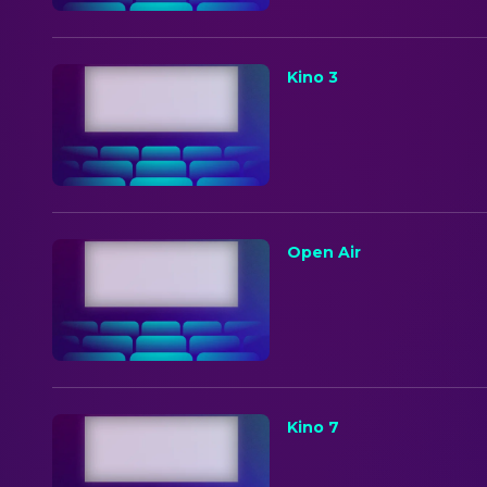
Kino 3
Open Air
Kino 7