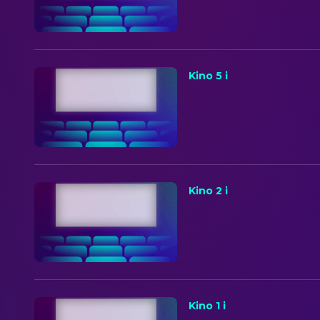
Kino 5 i
Kino 2 i
Kino 1 i