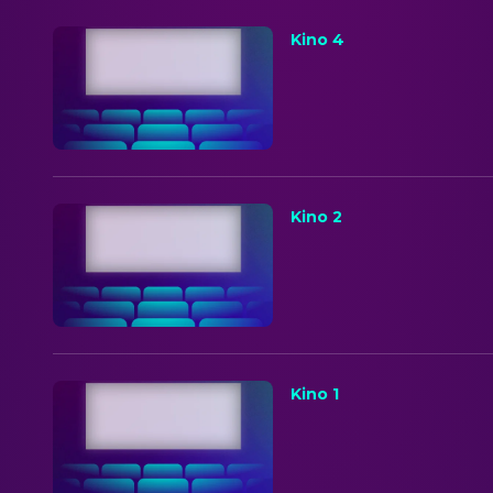
Kino 4
Kino 2
Kino 1