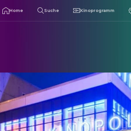
Home
Suche
Kinoprogramm