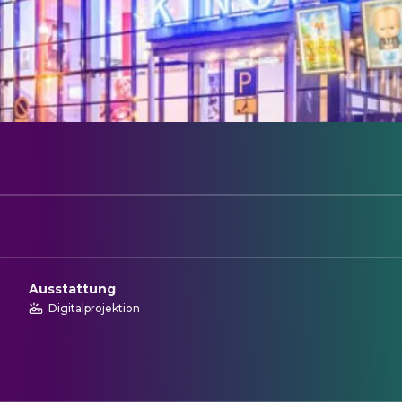
Ausstattung
Digitalprojektion