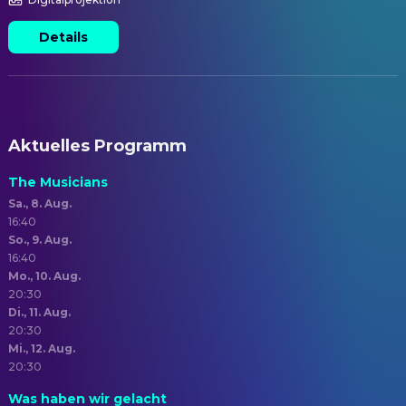
Details
Aktuelles Programm
The Musicians
Sa., 8. Aug.
16:40
So., 9. Aug.
16:40
Mo., 10. Aug.
20:30
Di., 11. Aug.
20:30
Mi., 12. Aug.
20:30
Was haben wir gelacht