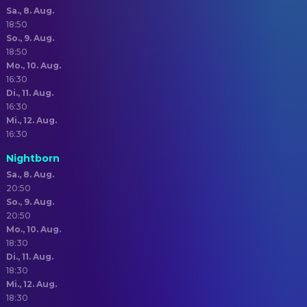
Sa., 8. Aug.
18:50
So., 9. Aug.
18:50
Mo., 10. Aug.
16:30
Di., 11. Aug.
16:30
Mi., 12. Aug.
16:30
Nightborn
Sa., 8. Aug.
20:50
So., 9. Aug.
20:50
Mo., 10. Aug.
18:30
Di., 11. Aug.
18:30
Mi., 12. Aug.
18:30