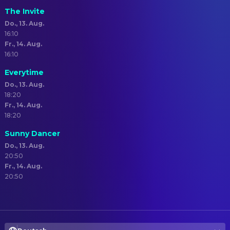
The Invite
Do., 13. Aug.
16:10
Fr., 14. Aug.
16:10
Everytime
Do., 13. Aug.
18:20
Fr., 14. Aug.
18:20
Sunny Dancer
Do., 13. Aug.
20:50
Fr., 14. Aug.
20:50