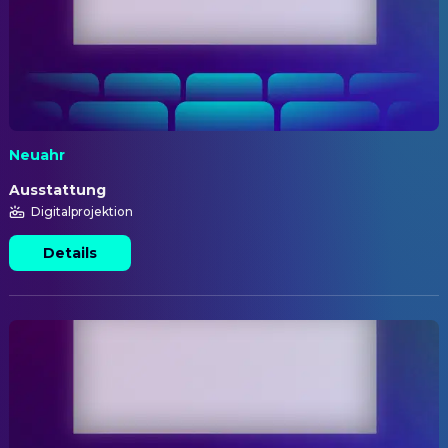
Neuahr
Ausstattung
Digitalprojektion
Details