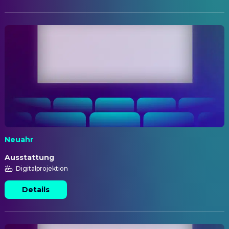
Neuahr
Ausstattung
Digitalprojektion
Details