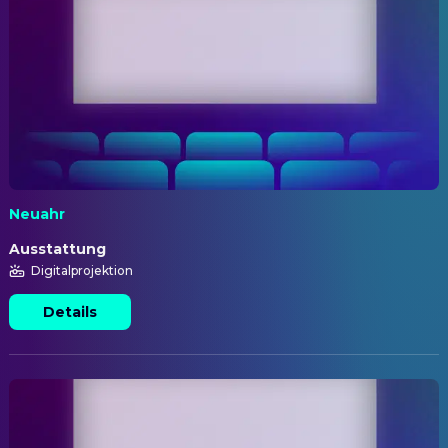
Neuahr
Ausstattung
Digitalprojektion
Details