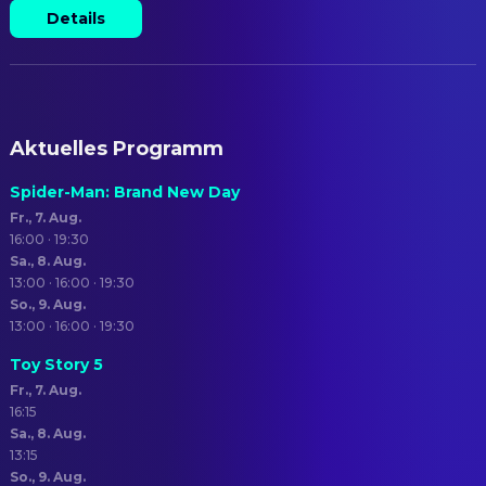
Details
Aktuelles Programm
Spider-Man: Brand New Day
Fr., 7. Aug.
16:00 · 19:30
Sa., 8. Aug.
13:00 · 16:00 · 19:30
So., 9. Aug.
13:00 · 16:00 · 19:30
Toy Story 5
Fr., 7. Aug.
16:15
Sa., 8. Aug.
13:15
So., 9. Aug.