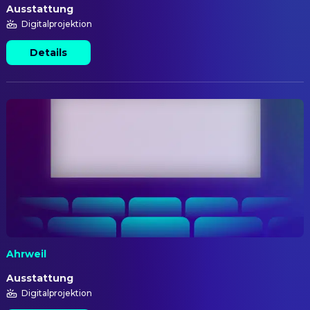
Ausstattung
Digitalprojektion
Details
Ahrweil
Ausstattung
Digitalprojektion