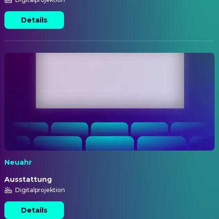
Details
Neuahr
Ausstattung
Digitalprojektion
Details