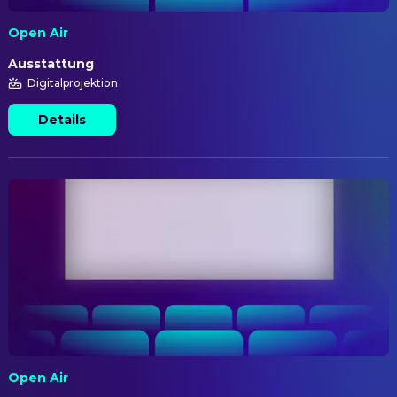
Open Air
Ausstattung
Digitalprojektion
Details
Open Air