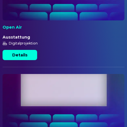
Open Air
Ausstattung
Digitalprojektion
Details