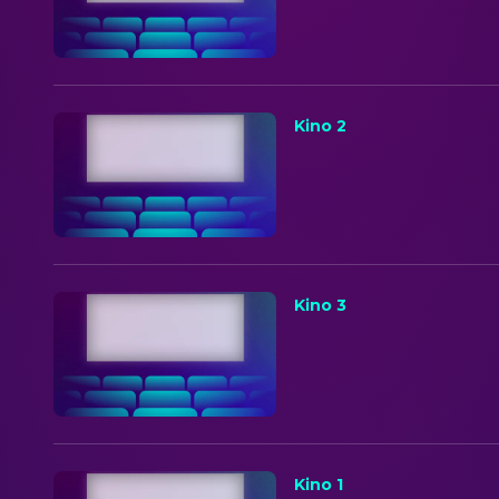
Kino 2
Kino 3
Kino 1