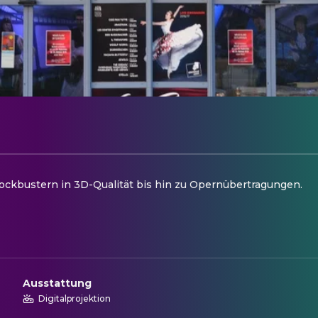
lockbustern in 3D-Qualität bis hin zu Opernübertragungen.
Ausstattung
Digitalprojektion