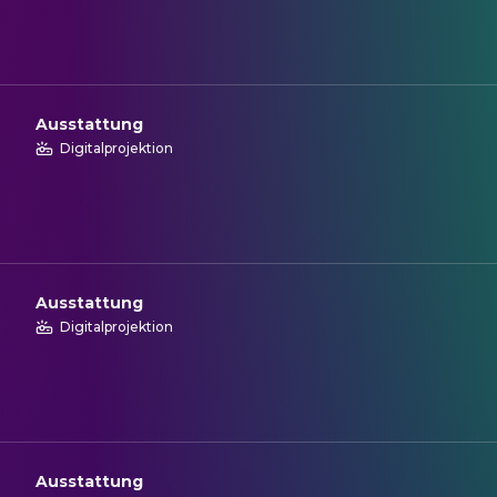
Ausstattung
Digitalprojektion
Ausstattung
Digitalprojektion
Ausstattung