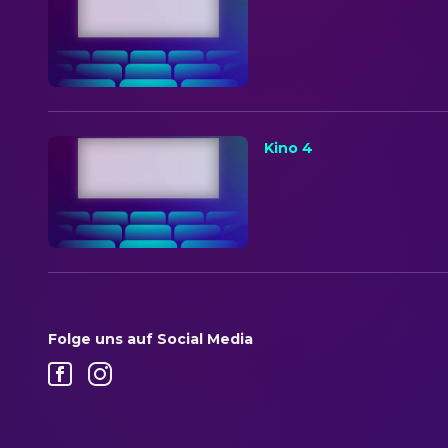
Kino 4
Folge uns auf Social Media