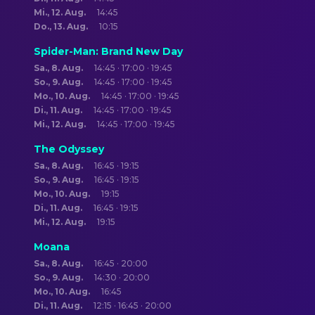
Mi., 12. Aug.
14:45
Do., 13. Aug.
10:15
Spider-Man: Brand New Day
Sa., 8. Aug.
14:45 · 17:00 · 19:45
So., 9. Aug.
14:45 · 17:00 · 19:45
Mo., 10. Aug.
14:45 · 17:00 · 19:45
Di., 11. Aug.
14:45 · 17:00 · 19:45
Mi., 12. Aug.
14:45 · 17:00 · 19:45
The Odyssey
Sa., 8. Aug.
16:45 · 19:15
So., 9. Aug.
16:45 · 19:15
Mo., 10. Aug.
19:15
Di., 11. Aug.
16:45 · 19:15
Mi., 12. Aug.
19:15
Moana
Sa., 8. Aug.
16:45 · 20:00
So., 9. Aug.
14:30 · 20:00
Mo., 10. Aug.
16:45
Di., 11. Aug.
12:15 · 16:45 · 20:00