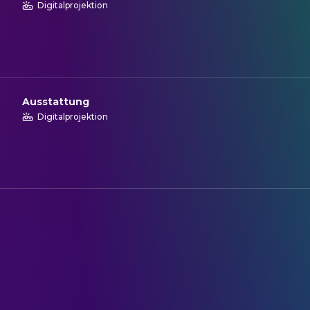
Digitalprojektion
Ausstattung
Digitalprojektion