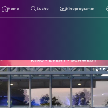
Home
Suche
Kinoprogramm