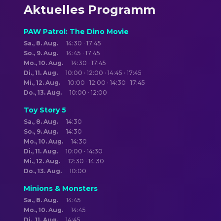
Aktuelles Programm
PAW Patrol: The Dino Movie
Sa., 8. Aug.
14:30 · 17:45
So., 9. Aug.
14:45 · 17:45
Mo., 10. Aug.
14:30 · 17:45
Di., 11. Aug.
10:00 · 12:00 · 14:45 · 17:45
Mi., 12. Aug.
10:00 · 12:00 · 14:30 · 17:45
Do., 13. Aug.
10:00 · 12:00
Toy Story 5
Sa., 8. Aug.
14:30
So., 9. Aug.
14:30
Mo., 10. Aug.
14:30
Di., 11. Aug.
10:00 · 14:30
Mi., 12. Aug.
12:30 · 14:30
Do., 13. Aug.
10:00
Minions & Monsters
Sa., 8. Aug.
14:45
Mo., 10. Aug.
14:45
Di., 11. Aug.
14:45