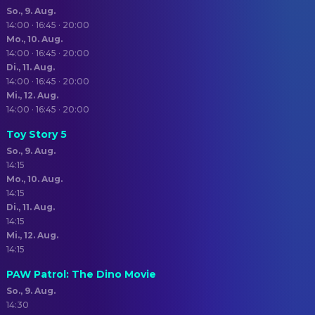
So., 9. Aug.
14:00 · 16:45 · 20:00
Mo., 10. Aug.
14:00 · 16:45 · 20:00
Di., 11. Aug.
14:00 · 16:45 · 20:00
Mi., 12. Aug.
14:00 · 16:45 · 20:00
Toy Story 5
So., 9. Aug.
14:15
Mo., 10. Aug.
14:15
Di., 11. Aug.
14:15
Mi., 12. Aug.
14:15
PAW Patrol: The Dino Movie
So., 9. Aug.
14:30