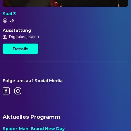
Saal 3
56
Ausstattung
Digitalprojektion
Details
Folge uns auf Social Media
Aktuelles Programm
Spider-Man: Brand New Day