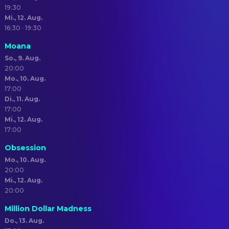
19:30
Mi., 12. Aug.
16:30 · 19:30
Moana
So., 9. Aug.
20:00
Mo., 10. Aug.
17:00
Di., 11. Aug.
17:00
Mi., 12. Aug.
17:00
Obsession
Mo., 10. Aug.
20:00
Mi., 12. Aug.
20:00
Million Dollar Madness
Do., 13. Aug.