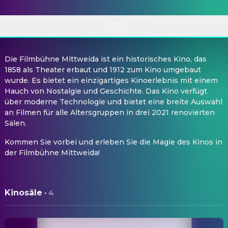
ÜBER
Die Filmbühne Mittweida ist ein historisches Kino, das
1858 als Theater erbaut und 1912 zum Kino umgebaut
wurde. Es bietet ein einzigartiges Kinoerlebnis mit einem
Hauch von Nostalgie und Geschichte. Das Kino verfügt
über moderne Technologie und bietet eine breite Auswahl
an Filmen für alle Altersgruppen in drei 2021 renovierten
Sälen.
Kommen Sie vorbei und erleben Sie die Magie des Kinos in
der Filmbühne Mittweida!
Kinosäle
·
4