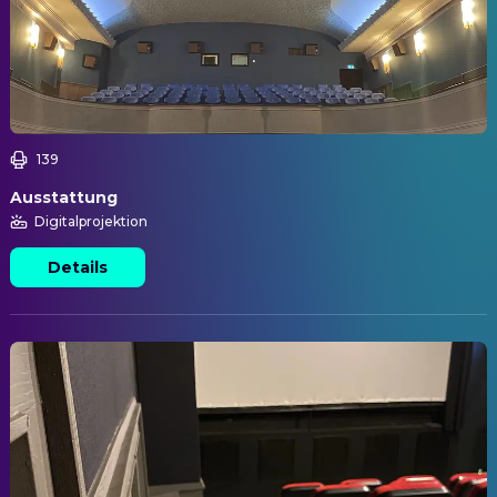
139
Ausstattung
Digitalprojektion
Details