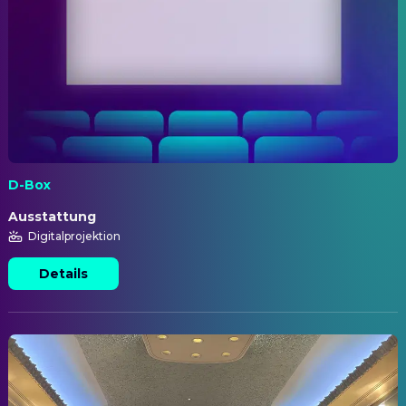
D-Box
Ausstattung
Digitalprojektion
Details