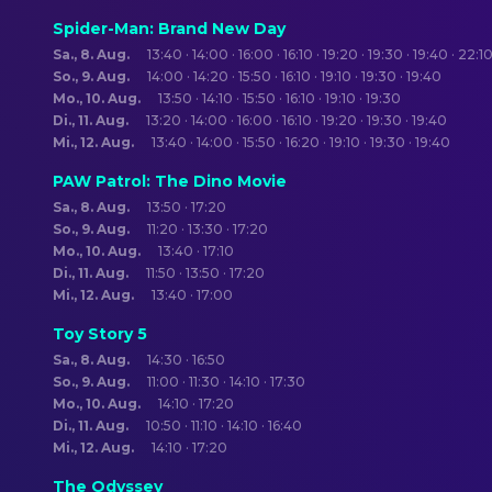
Spider-Man: Brand New Day
Sa., 8. Aug.
13:40 · 14:00 · 16:00 · 16:10 · 19:20 · 19:30 · 19:40 · 22:1
So., 9. Aug.
14:00 · 14:20 · 15:50 · 16:10 · 19:10 · 19:30 · 19:40
Mo., 10. Aug.
13:50 · 14:10 · 15:50 · 16:10 · 19:10 · 19:30
Di., 11. Aug.
13:20 · 14:00 · 16:00 · 16:10 · 19:20 · 19:30 · 19:40
Mi., 12. Aug.
13:40 · 14:00 · 15:50 · 16:20 · 19:10 · 19:30 · 19:40
PAW Patrol: The Dino Movie
Sa., 8. Aug.
13:50 · 17:20
So., 9. Aug.
11:20 · 13:30 · 17:20
Mo., 10. Aug.
13:40 · 17:10
Di., 11. Aug.
11:50 · 13:50 · 17:20
Mi., 12. Aug.
13:40 · 17:00
Toy Story 5
Sa., 8. Aug.
14:30 · 16:50
So., 9. Aug.
11:00 · 11:30 · 14:10 · 17:30
Mo., 10. Aug.
14:10 · 17:20
Di., 11. Aug.
10:50 · 11:10 · 14:10 · 16:40
Mi., 12. Aug.
14:10 · 17:20
The Odyssey