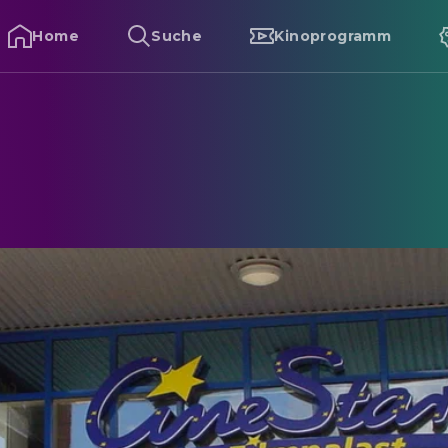
Home
Suche
Kinoprogramm