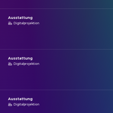
Ausstattung
Digitalprojektion
Ausstattung
Digitalprojektion
Ausstattung
Digitalprojektion