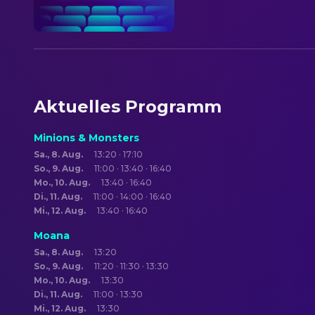
Aktuelles Programm
Minions & Monsters
Sa., 8. Aug.
13:20 · 17:10
So., 9. Aug.
11:00 · 13:40 · 16:40
Mo., 10. Aug.
13:40 · 16:40
Di., 11. Aug.
11:00 · 14:00 · 16:40
Mi., 12. Aug.
13:40 · 16:40
Moana
Sa., 8. Aug.
13:20
So., 9. Aug.
11:20 · 11:30 · 13:30
Mo., 10. Aug.
13:30
Di., 11. Aug.
11:00 · 13:30
Mi., 12. Aug.
13:30