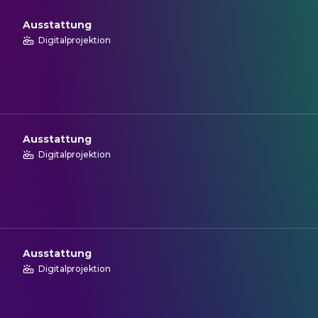
Ausstattung
Digitalprojektion
Ausstattung
Digitalprojektion
Ausstattung
Digitalprojektion