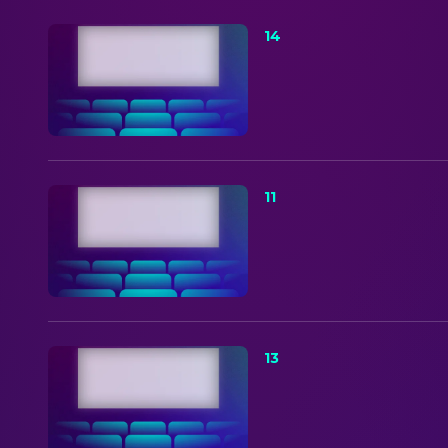
14
11
13