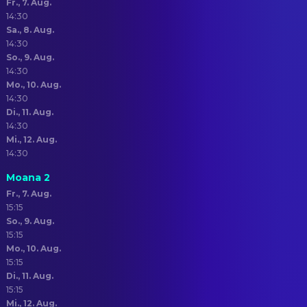
Fr., 7. Aug.
14:30
Sa., 8. Aug.
14:30
So., 9. Aug.
14:30
Mo., 10. Aug.
14:30
Di., 11. Aug.
14:30
Mi., 12. Aug.
14:30
Moana 2
Fr., 7. Aug.
15:15
So., 9. Aug.
15:15
Mo., 10. Aug.
15:15
Di., 11. Aug.
15:15
Mi., 12. Aug.