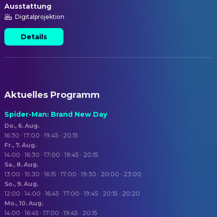
Ausstattung
Digitalprojektion
Details
Aktuelles Programm
Spider-Man: Brand New Day
Do., 6. Aug.
16:30 · 17:00 · 19:45 · 20:15
Fr., 7. Aug.
14:00 · 16:30 · 17:00 · 19:45 · 20:15
Sa., 8. Aug.
13:00 · 15:30 · 16:15 · 17:00 · 19:30 · 20:00 · 23:00
So., 9. Aug.
12:00 · 14:00 · 16:45 · 17:00 · 19:45 · 20:15 · 20:20
Mo., 10. Aug.
14:00 · 16:45 · 17:00 · 19:45 · 20:15