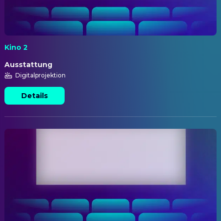
Kino 2
Ausstattung
Digitalprojektion
Details