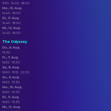
11:50 · 14:40 · 18:00
Mo., 10. Aug.
14:40 · 18:00
Di., 11. Aug.
14:40 · 18:00
Mi., 12. Aug.
14:40 · 18:00
The Odyssey
Do., 6. Aug.
19:30
Fr., 7. Aug.
16:50 · 19:30
Sa., 8. Aug.
16:50 · 19:15 · 22:30
So., 9. Aug.
16:50 · 19:30
Mo., 10. Aug.
16:50 · 19:30
Di., 11. Aug.
16:50 · 19:30
Mi., 12. Aug.