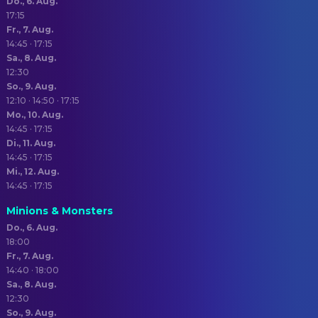
Do., 6. Aug.
17:15
Fr., 7. Aug.
14:45 · 17:15
Sa., 8. Aug.
12:30
So., 9. Aug.
12:10 · 14:50 · 17:15
Mo., 10. Aug.
14:45 · 17:15
Di., 11. Aug.
14:45 · 17:15
Mi., 12. Aug.
14:45 · 17:15
Minions & Monsters
Do., 6. Aug.
18:00
Fr., 7. Aug.
14:40 · 18:00
Sa., 8. Aug.
12:30
So., 9. Aug.