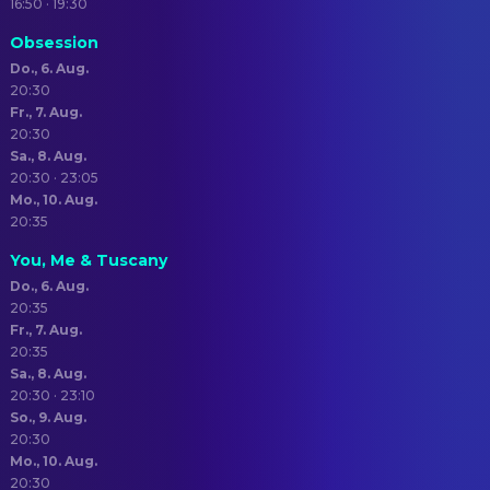
16:50 · 19:30
Obsession
Do., 6. Aug.
20:30
Fr., 7. Aug.
20:30
Sa., 8. Aug.
20:30 · 23:05
Mo., 10. Aug.
20:35
You, Me & Tuscany
Do., 6. Aug.
20:35
Fr., 7. Aug.
20:35
Sa., 8. Aug.
20:30 · 23:10
So., 9. Aug.
20:30
Mo., 10. Aug.
20:30