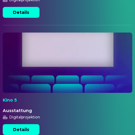
Details
Kino 5
Ausstattung
Digitalprojektion
Details