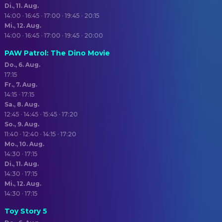
Di., 11. Aug.
14:00 · 16:45 · 17:00 · 19:45 · 20:15
Mi., 12. Aug.
14:00 · 16:45 · 17:00 · 19:45 · 20:00
PAW Patrol: The Dino Movie
Do., 6. Aug.
17:15
Fr., 7. Aug.
14:15 · 17:15
Sa., 8. Aug.
12:45 · 14:45 · 15:45 · 17:20
So., 9. Aug.
11:40 · 12:40 · 14:15 · 17:20
Mo., 10. Aug.
14:30 · 17:15
Di., 11. Aug.
14:30 · 17:15
Mi., 12. Aug.
14:30 · 17:15
Toy Story 5