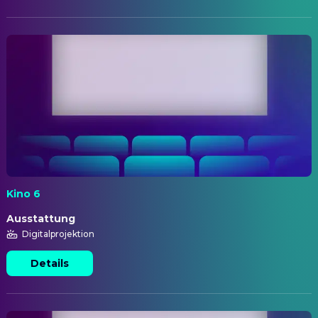
Kino 6
Ausstattung
Digitalprojektion
Details