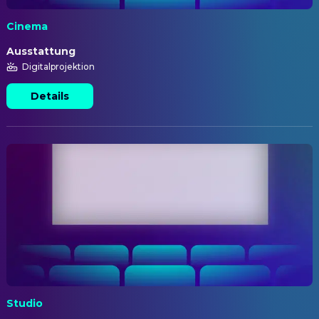
Cinema
Ausstattung
Digitalprojektion
Details
Studio