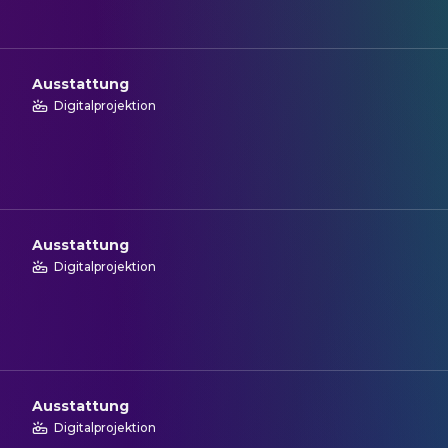
Ausstattung
Digitalprojektion
Ausstattung
Digitalprojektion
Ausstattung
Digitalprojektion