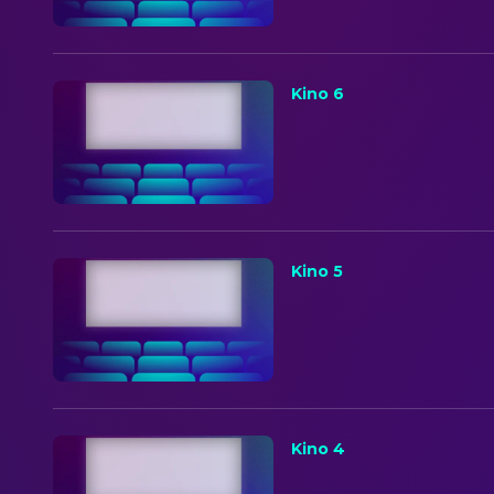
Kino 6
Kino 5
Kino 4