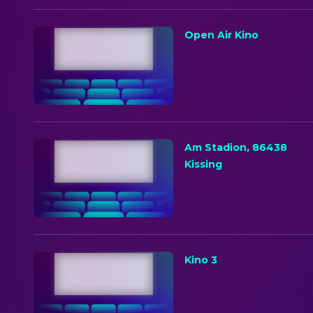
Open Air Kino
Am Stadion, 86438
Kissing
Kino 3