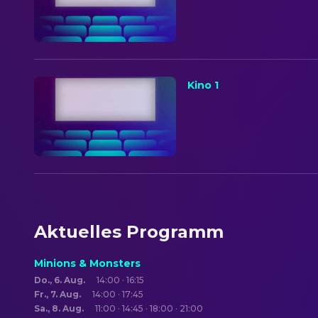
Kino 1
Aktuelles Programm
Minions & Monsters
Do., 6. Aug.
14:00 · 16:15
Fr., 7. Aug.
14:00 · 17:45
Sa., 8. Aug.
11:00 · 14:45 · 18:00 · 21:00