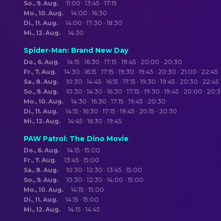
So., 9. Aug.
11:00 · 13:45 · 17:15
Mo., 10. Aug.
14:00 · 16:30
Di., 11. Aug.
14:00 · 17:30 · 18:30
Mi., 12. Aug.
14:30
Spider-Man: Brand New Day
Do., 6. Aug.
14:15 · 16:30 · 17:15 · 19:45 · 20:00 · 20:30
Fr., 7. Aug.
14:30 · 16:15 · 17:15 · 19:30 · 19:45 · 20:30 · 21:00 · 22:45
Sa., 8. Aug.
10:30 · 14:45 · 16:15 · 17:15 · 19:30 · 19:45 · 20:30 · 22:45
So., 9. Aug.
10:30 · 14:30 · 16:30 · 17:15 · 19:30 · 19:45 · 20:00 · 20:
Mo., 10. Aug.
14:30 · 16:30 · 17:15 · 19:45 · 20:30
Di., 11. Aug.
14:15 · 16:30 · 17:15 · 19:45 · 20:15 · 20:30
Mi., 12. Aug.
14:45 · 16:30 · 19:45
PAW Patrol: The Dino Movie
Do., 6. Aug.
14:15 · 15:00
Fr., 7. Aug.
13:45 · 15:00
Sa., 8. Aug.
10:30 · 12:30 · 13:45 · 15:00
So., 9. Aug.
10:30 · 12:30 · 14:00 · 15:00
Mo., 10. Aug.
14:15 · 15:00
Di., 11. Aug.
14:15 · 15:00
Mi., 12. Aug.
14:15 · 14:45