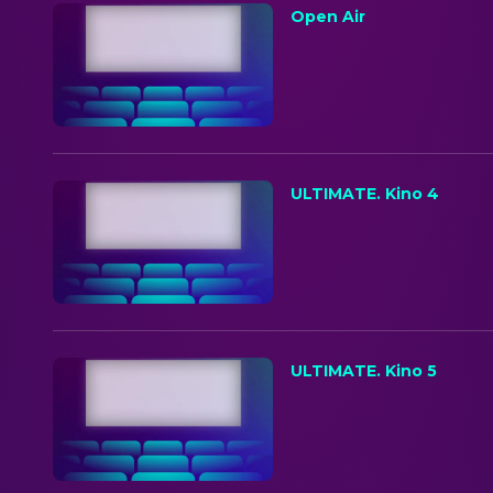
Open Air
ULTIMATE. Kino 4
ULTIMATE. Kino 5