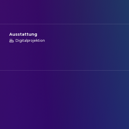
Ausstattung
Digitalprojektion