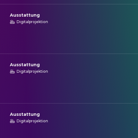
Ausstattung
Digitalprojektion
Ausstattung
Digitalprojektion
Ausstattung
Digitalprojektion