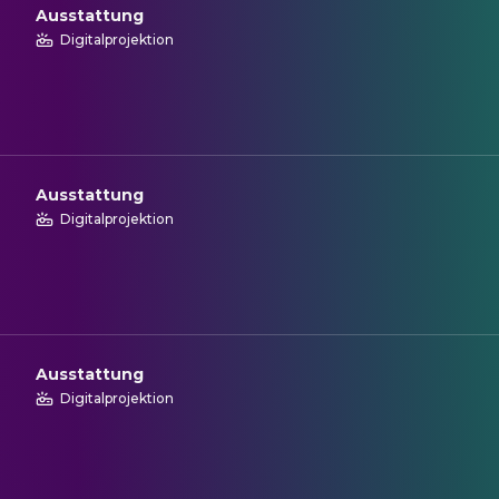
Ausstattung
Digitalprojektion
Ausstattung
Digitalprojektion
Ausstattung
Digitalprojektion