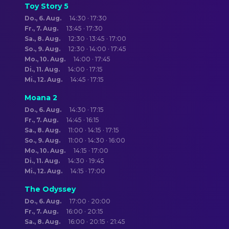
Toy Story 5
Do., 6. Aug.
14:30 · 17:30
Fr., 7. Aug.
13:45 · 17:30
Sa., 8. Aug.
12:30 · 13:45 · 17:00
So., 9. Aug.
12:30 · 14:00 · 17:45
Mo., 10. Aug.
14:00 · 17:45
Di., 11. Aug.
14:00 · 17:15
Mi., 12. Aug.
14:45 · 17:15
Moana 2
Do., 6. Aug.
14:30 · 17:15
Fr., 7. Aug.
14:45 · 16:15
Sa., 8. Aug.
11:00 · 14:15 · 17:15
So., 9. Aug.
11:00 · 14:30 · 16:00
Mo., 10. Aug.
14:15 · 17:00
Di., 11. Aug.
14:30 · 19:45
Mi., 12. Aug.
14:15 · 17:00
The Odyssey
Do., 6. Aug.
17:00 · 20:00
Fr., 7. Aug.
16:00 · 20:15
Sa., 8. Aug.
16:00 · 20:15 · 21:45