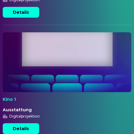
Details
Kino 1
Ausstattung
Digitalprojektion
Details