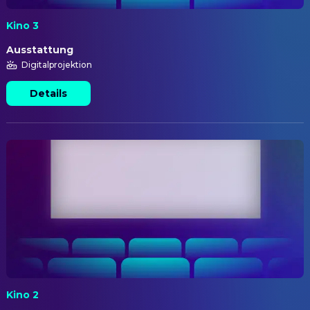
Kino 3
Ausstattung
Digitalprojektion
Details
Kino 2