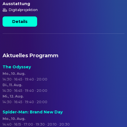
Ausstattung
Digitalprojektion
Details
Aktuelles Programm
The Odyssey
Mo., 10. Aug.
14:30 · 16:45 · 19:40 · 20:00
Di., 11. Aug.
14:30 · 16:45 · 19:40 · 20:00
Mi., 12. Aug.
14:30 · 16:45 · 19:40 · 20:00
Spider-Man: Brand New Day
Mo., 10. Aug.
14:40 · 16:15 · 17:00 · 19:30 · 20:10 · 20:30