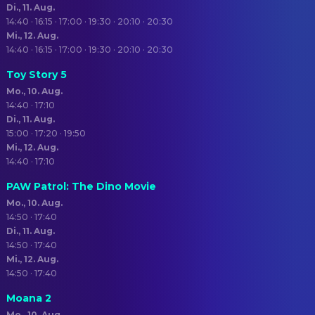
Di., 11. Aug.
14:40 · 16:15 · 17:00 · 19:30 · 20:10 · 20:30
Mi., 12. Aug.
14:40 · 16:15 · 17:00 · 19:30 · 20:10 · 20:30
Toy Story 5
Mo., 10. Aug.
14:40 · 17:10
Di., 11. Aug.
15:00 · 17:20 · 19:50
Mi., 12. Aug.
14:40 · 17:10
PAW Patrol: The Dino Movie
Mo., 10. Aug.
14:50 · 17:40
Di., 11. Aug.
14:50 · 17:40
Mi., 12. Aug.
14:50 · 17:40
Moana 2
Mo., 10. Aug.