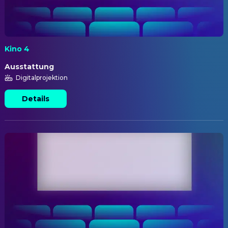
Kino 4
Ausstattung
Digitalprojektion
Details