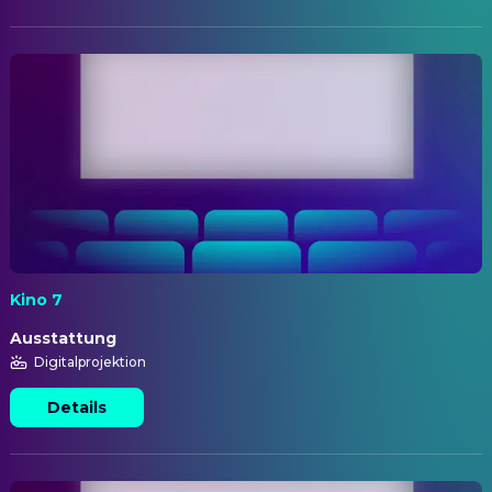
Kino 7
Ausstattung
Digitalprojektion
Details