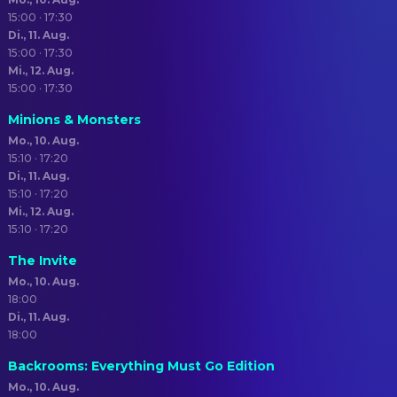
15:00 · 17:30
Di., 11. Aug.
15:00 · 17:30
Mi., 12. Aug.
15:00 · 17:30
Minions & Monsters
Mo., 10. Aug.
15:10 · 17:20
Di., 11. Aug.
15:10 · 17:20
Mi., 12. Aug.
15:10 · 17:20
The Invite
Mo., 10. Aug.
18:00
Di., 11. Aug.
18:00
Backrooms: Everything Must Go Edition
Mo., 10. Aug.