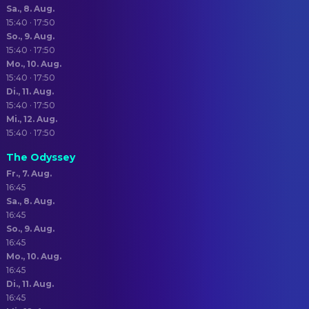
Sa., 8. Aug.
15:40 · 17:50
So., 9. Aug.
15:40 · 17:50
Mo., 10. Aug.
15:40 · 17:50
Di., 11. Aug.
15:40 · 17:50
Mi., 12. Aug.
15:40 · 17:50
The Odyssey
Fr., 7. Aug.
16:45
Sa., 8. Aug.
16:45
So., 9. Aug.
16:45
Mo., 10. Aug.
16:45
Di., 11. Aug.
16:45