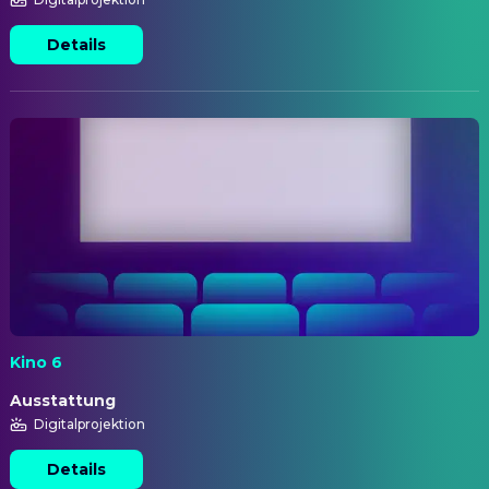
Details
Kino 6
Ausstattung
Digitalprojektion
Details