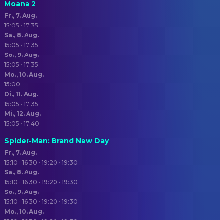
Moana 2
Fr., 7. Aug.
15:05 · 17:35
Sa., 8. Aug.
15:05 · 17:35
So., 9. Aug.
15:05 · 17:35
Mo., 10. Aug.
15:00
Di., 11. Aug.
15:05 · 17:35
Mi., 12. Aug.
15:05 · 17:40
Spider-Man: Brand New Day
Fr., 7. Aug.
15:10 · 16:30 · 19:20 · 19:30
Sa., 8. Aug.
15:10 · 16:30 · 19:20 · 19:30
So., 9. Aug.
15:10 · 16:30 · 19:20 · 19:30
Mo., 10. Aug.