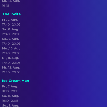
Mi., 12. Aug.
16:45
The Invite
Fr., 7. Aug.
17:40 · 20:05
Sa., 8. Aug.
17:40 · 20:05
So., 9. Aug.
17:40 · 20:05
Mo., 10. Aug.
17:40 · 20:05
Di., 11. Aug.
17:40 · 20:05
Mi., 12. Aug.
17:40 · 20:05
Ice Cream Man
Fr., 7. Aug.
18:10 · 20:15
Sa., 8. Aug.
18:10 · 20:15
So., 9. Aug.