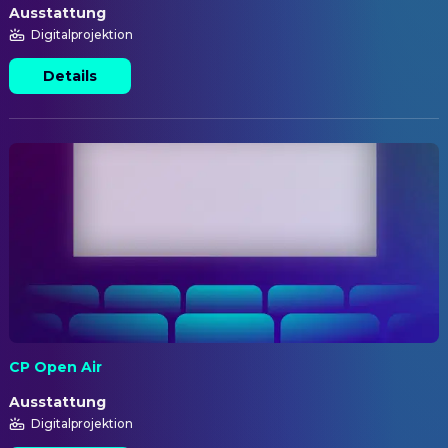
Ausstattung
Digitalprojektion
Details
CP Open Air
Ausstattung
Digitalprojektion