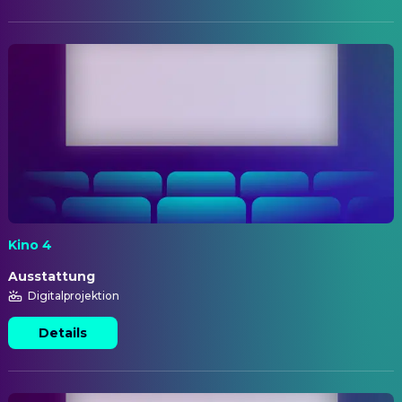
Kino 4
Ausstattung
Digitalprojektion
Details