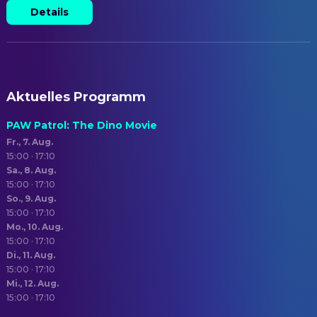
Details
Aktuelles Programm
PAW Patrol: The Dino Movie
Fr., 7. Aug.
15:00 · 17:10
Sa., 8. Aug.
15:00 · 17:10
So., 9. Aug.
15:00 · 17:10
Mo., 10. Aug.
15:00 · 17:10
Di., 11. Aug.
15:00 · 17:10
Mi., 12. Aug.
15:00 · 17:10