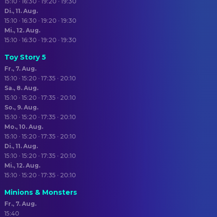
15:10 · 16:30 · 19:20 · 19:30
Di., 11. Aug.
15:10 · 16:30 · 19:20 · 19:30
Mi., 12. Aug.
15:10 · 16:30 · 19:20 · 19:30
Toy Story 5
Fr., 7. Aug.
15:10 · 15:20 · 17:35 · 20:10
Sa., 8. Aug.
15:10 · 15:20 · 17:35 · 20:10
So., 9. Aug.
15:10 · 15:20 · 17:35 · 20:10
Mo., 10. Aug.
15:10 · 15:20 · 17:35 · 20:10
Di., 11. Aug.
15:10 · 15:20 · 17:35 · 20:10
Mi., 12. Aug.
15:10 · 15:20 · 17:35 · 20:10
Minions & Monsters
Fr., 7. Aug.
15:40