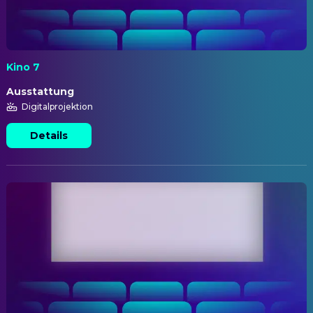
Kino 7
Ausstattung
Digitalprojektion
Details