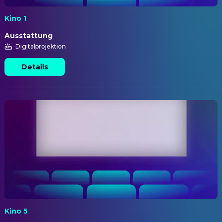
Kino 1
Ausstattung
Digitalprojektion
Details
Kino 5