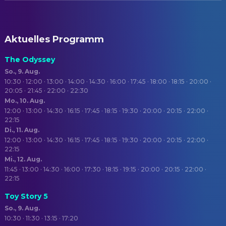
Aktuelles Programm
The Odyssey
So., 9. Aug.
10:30 · 12:00 · 13:00 · 14:00 · 14:30 · 16:00 · 17:45 · 18:00 · 18:15 · 20:00 ·
20:05 · 21:45 · 22:00 · 22:30
Mo., 10. Aug.
12:00 · 13:00 · 14:30 · 16:15 · 17:45 · 18:15 · 19:30 · 20:00 · 20:15 · 22:00 ·
22:15
Di., 11. Aug.
12:00 · 13:00 · 14:30 · 16:15 · 17:45 · 18:15 · 19:30 · 20:00 · 20:15 · 22:00 ·
22:15
Mi., 12. Aug.
11:45 · 13:00 · 14:30 · 16:00 · 17:30 · 18:15 · 19:15 · 20:00 · 20:15 · 22:00 ·
22:15
Toy Story 5
So., 9. Aug.
10:30 · 11:30 · 13:15 · 17:20