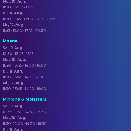
Mo., 10. Aug.
11:30 · 13:00 · 17:15
Di., 11. Aug.
11:30 · 11:45 · 13:00 · 17:15 · 20:15
Mi., 12. Aug.
11:45 · 15:00 · 17:15 · 20:30
Moana
So., 9. Aug.
10:30 · 13:45 · 16:15
Mo., 10. Aug.
11:40 · 13:45 · 14:30 · 16:00
Di., 11. Aug.
11:30 · 13:45 · 14:15 · 17:00
Mi., 12. Aug.
11:30 · 13:45 · 14:20 · 16:00
Minions & Monsters
So., 9. Aug.
10:35 · 11:30 · 14:30 · 16:30
Mo., 10. Aug.
11:30 · 12:00 · 14:30 · 16:30
Di., 11. Aug.