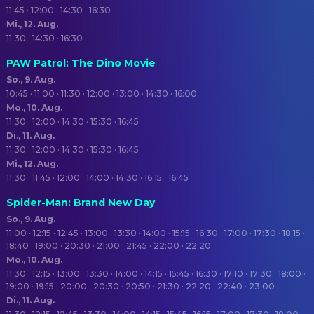
11:45 · 12:00 · 14:30 · 16:30
Mi., 12. Aug.
11:30 · 14:30 · 16:30
PAW Patrol: The Dino Movie
So., 9. Aug.
10:45 · 11:00 · 11:30 · 12:00 · 13:00 · 14:30 · 16:00
Mo., 10. Aug.
11:30 · 12:00 · 14:30 · 15:30 · 16:45
Di., 11. Aug.
11:30 · 12:00 · 14:30 · 15:30 · 16:45
Mi., 12. Aug.
11:30 · 11:45 · 12:00 · 14:00 · 14:30 · 16:15 · 16:45
Spider-Man: Brand New Day
So., 9. Aug.
11:00 · 12:15 · 12:45 · 13:00 · 13:30 · 14:00 · 15:15 · 16:30 · 17:00 · 17:30 · 18:15 ·
18:40 · 19:00 · 20:30 · 21:00 · 21:45 · 22:00 · 22:20
Mo., 10. Aug.
11:30 · 12:15 · 13:00 · 13:30 · 14:00 · 14:15 · 15:45 · 16:30 · 17:10 · 17:30 · 18:00 ·
19:00 · 19:15 · 20:00 · 20:30 · 20:50 · 21:30 · 22:20 · 22:40 · 23:00
Di., 11. Aug.