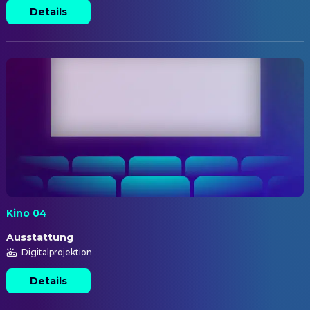
Details
Kino 04
Ausstattung
Digitalprojektion
Details