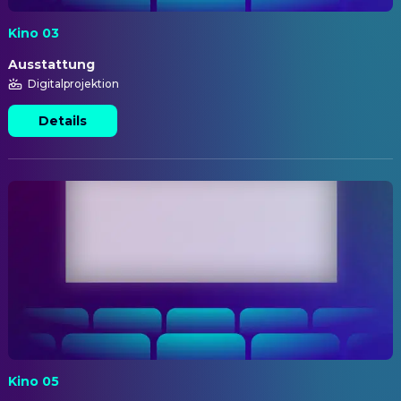
Kino 03
Ausstattung
Digitalprojektion
Details
Kino 05