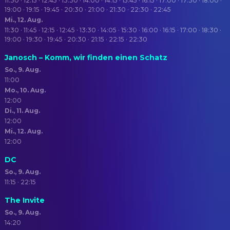
11:30 · 12:15 · 12:45 · 13:30 · 14:00 · 14:15 · 15:45 · 16:15 · 17:00 · 17:30 · 18:00 ·
19:00 · 19:15 · 19:45 · 20:30 · 21:00 · 21:30 · 22:30 · 22:45
Mi., 12. Aug.
11:30 · 11:45 · 12:15 · 12:45 · 13:30 · 14:05 · 15:30 · 16:00 · 16:15 · 17:00 · 18:30 ·
19:00 · 19:30 · 19:45 · 20:30 · 21:15 · 22:15 · 22:30
Janosch – Komm, wir finden einen Schatz
So., 9. Aug.
11:00
Mo., 10. Aug.
12:00
Di., 11. Aug.
12:00
Mi., 12. Aug.
12:00
DC
So., 9. Aug.
11:15 · 22:15
The Invite
So., 9. Aug.
14:20