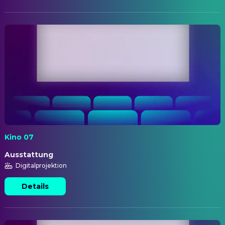
Kino 07
Ausstattung
Digitalprojektion
Details