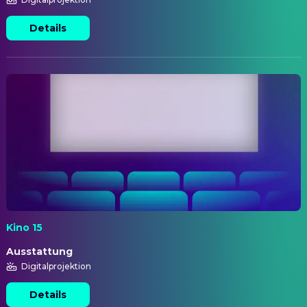
Details
Kino 15
Ausstattung
Digitalprojektion
Details