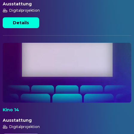
Ausstattung
Digitalprojektion
Details
Kino 14
Ausstattung
Digitalprojektion