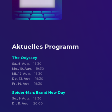
Aktuelles Programm
The Odyssey
Sa., 8. Aug.
19:30
Mo., 10. Aug.
19:30
Mi., 12. Aug.
19:30
Do., 13. Aug.
19:30
Fr., 14. Aug.
19:30
Spider-Man: Brand New Day
So., 9. Aug.
19:30
Di., 11. Aug.
20:00