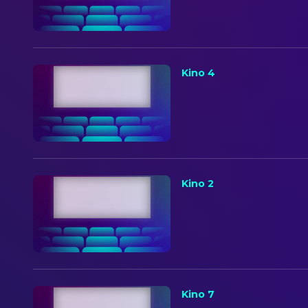
Kino 4
Kino 2
Kino 7