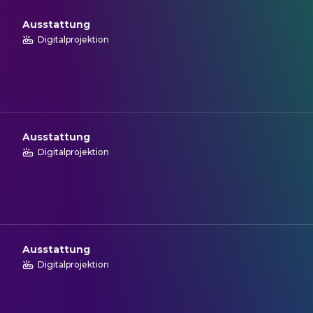
Ausstattung
Digitalprojektion
Ausstattung
Digitalprojektion
Ausstattung
Digitalprojektion