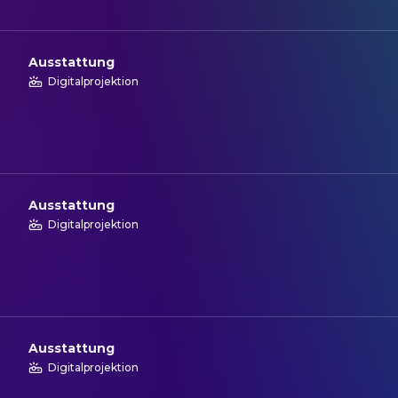
Ausstattung
Digitalprojektion
Ausstattung
Digitalprojektion
Ausstattung
Digitalprojektion