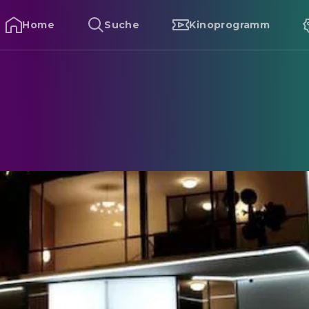
Home
Suche
Kinoprogramm