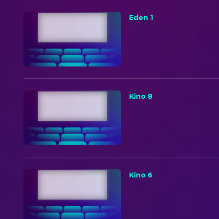
Eden 1
Kino 8
Kino 6