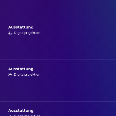
Ausstattung
Digitalprojektion
Ausstattung
Digitalprojektion
Ausstattung