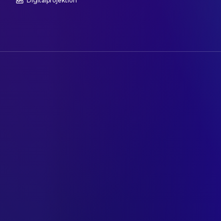
Digitalprojektion