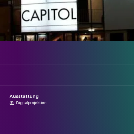
Ausstattung
Digitalprojektion