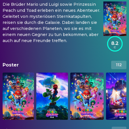
Die Brüder Mario und Luigi sowie Prinzessin
Peach und Toad erleben ein neues Abenteuer.
Geleitet von mysteriösen Sternkatapulten,
reisen sie durch die Galaxie. Dabei landen sie
auf verschiedenen Planeten, wo sie es mit
einem neuen Gegner zu tun bekommen, aber
auch auf neue Freunde treffen.
8.2
Poster
112