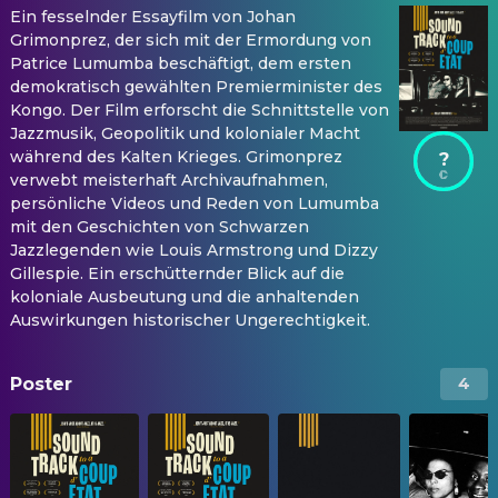
Ein fesselnder Essayfilm von Johan
Grimonprez, der sich mit der Ermordung von
Patrice Lumumba beschäftigt, dem ersten
demokratisch gewählten Premierminister des
Kongo. Der Film erforscht die Schnittstelle von
Jazzmusik, Geopolitik und kolonialer Macht
während des Kalten Krieges. Grimonprez
?
verwebt meisterhaft Archivaufnahmen,
persönliche Videos und Reden von Lumumba
mit den Geschichten von Schwarzen
Jazzlegenden wie Louis Armstrong und Dizzy
Gillespie. Ein erschütternder Blick auf die
koloniale Ausbeutung und die anhaltenden
Auswirkungen historischer Ungerechtigkeit.
Poster
4