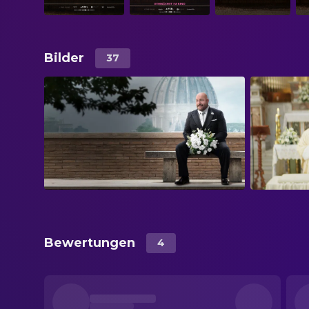
Bilder
37
Bewertungen
4