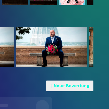
Neue Bewertung