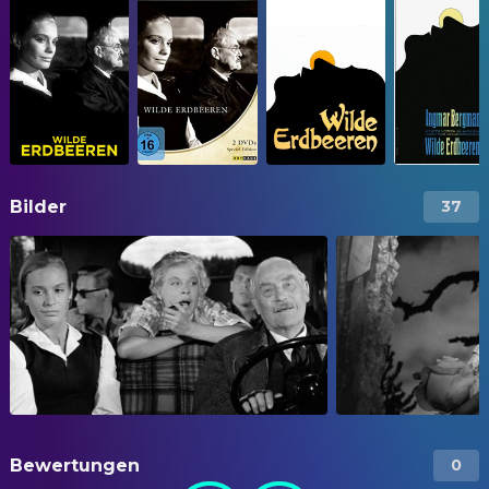
Bilder
37
Bewertungen
0