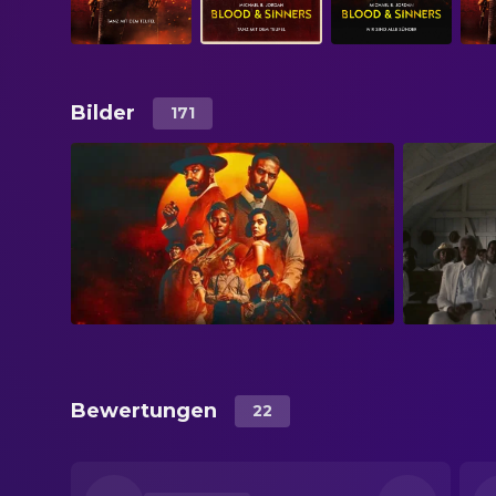
Bilder
171
Bewertungen
22