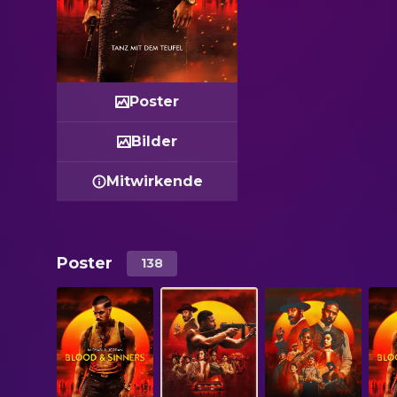
Poster
Bilder
Mitwirkende
Poster
138