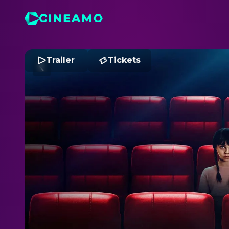
Trailer
Tickets