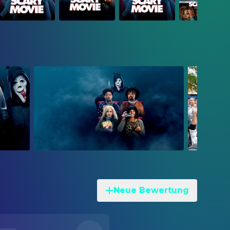
Neue Bewertung