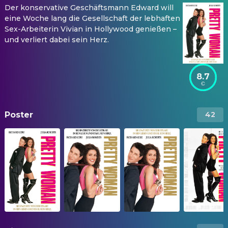
Der konservative Geschäftsmann Edward will
eine Woche lang die Gesellschaft der lebhaften
Sex-Arbeiterin Vivian in Hollywood genießen –
und verliert dabei sein Herz.
8.7
Poster
42