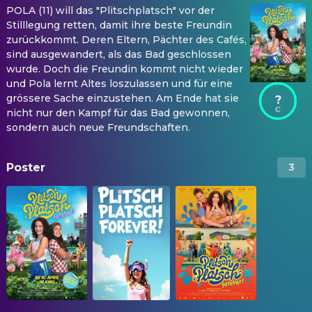
POLA (11) will das "Plitschplatsch" vor der
Stilllegung retten, damit ihre beste Freundin
zurückkommt. Deren Eltern, Pächter des Cafés,
sind ausgewandert, als das Bad geschlossen
wurde. Doch die Freundin kommt nicht wieder
und Pola lernt Altes loszulassen und für eine
grössere Sache einzustehen. Am Ende hat sie
?
nicht nur den Kampf für das Bad gewonnen,
sondern auch neue Freundschaften.
Poster
3