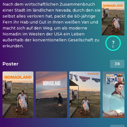
Nach dem wirtschaftlichen Zusammenbruch
einer Stadt im ländlichen Nevada, durch den sie
selbst alles verloren hat, packt die 60-jährige
Fern ihr Hab und Gut in ihren weißen Van und
macht sich auf den Weg, um als moderne
Nomadin im Westen der USA ein Leben
außerhalb der konventionellen Gesellschaft zu
?
erkunden.
Poster
38