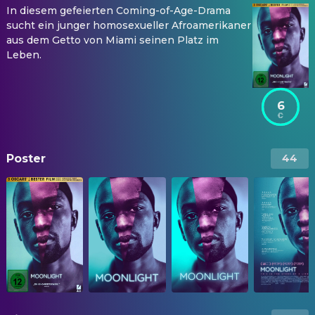
In diesem gefeierten Coming-of-Age-Drama
sucht ein junger homosexueller Afroamerikaner
aus dem Getto von Miami seinen Platz im
Leben.
6
Poster
44